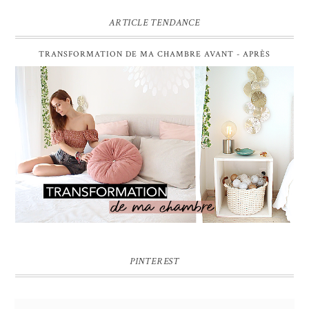
ARTICLE TENDANCE
TRANSFORMATION DE MA CHAMBRE AVANT - APRÈS
PINTEREST