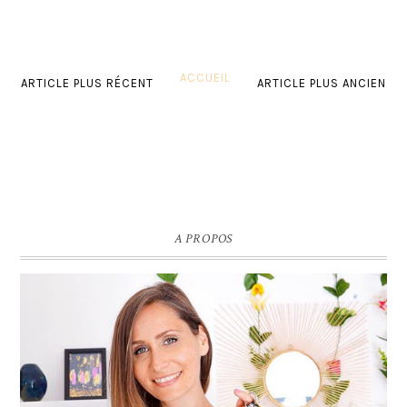
ACCUEIL
ARTICLE PLUS RÉCENT
ARTICLE PLUS ANCIEN
A PROPOS