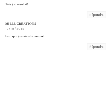
Très joli résultat!
Répondre
MILLE CREATIONS
12/18/2015
Faut que j'essaie absolument !
Répondre