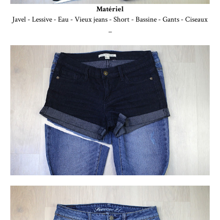
Matériel
Javel - Lessive - Eau - Vieux jeans - Short - Bassine - Gants - Ciseaux
_