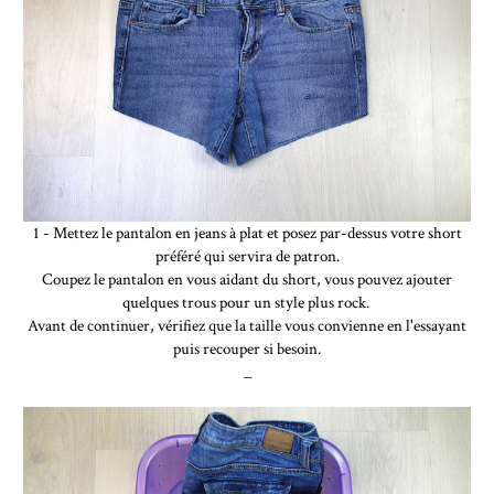
1 - Mettez le pantalon en jeans à plat et posez par-dessus votre short
préféré qui servira de patron.
Coupez le pantalon en vous aidant du short, vous pouvez ajouter
quelques trous pour un style plus rock.
Avant de continuer, vérifiez que la taille vous convienne en l'essayant
puis recouper si besoin.
_