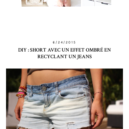
6/24/2015
DIY : SHORT AVEC UN EFFET OMBRÉ EN
RECYCLANT UN JEANS