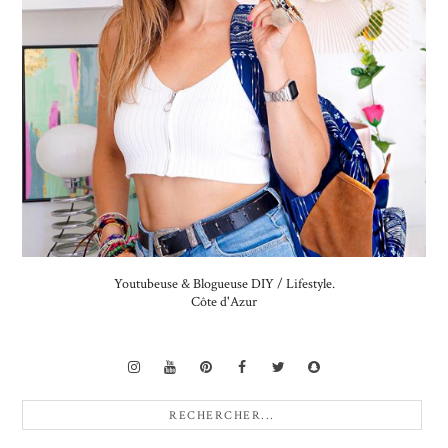
Youtubeuse & Blogueuse DIY / Lifestyle.
Côte d'Azur