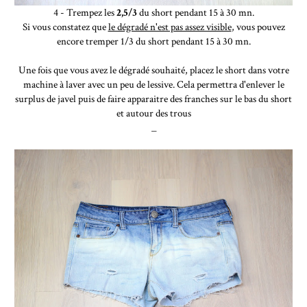
4 - Trempez les
2,5/3
du short pendant 15 à 30 mn.
Si vous constatez que
le dégradé n'est pas assez visible
, vous pouvez
encore tremper 1/3 du short pendant 15 à 30 mn.
Une fois que vous avez le dégradé souhaité, placez le short dans votre
machine à laver avec un peu de lessive. Cela permettra d'enlever le
surplus de javel puis de faire apparaitre des franches sur le bas du short
et autour des trous
_