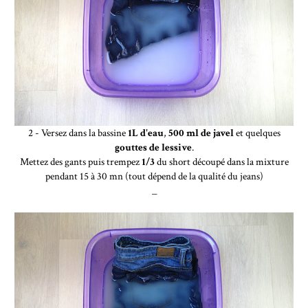
2 - Versez dans la bassine
1L d'eau
,
500 ml de javel
et quelques
gouttes de lessive
.
Mettez des gants puis trempez
1/3
du short découpé dans la mixture
pendant 15 à 30 mn (tout dépend de la qualité du jeans)
_