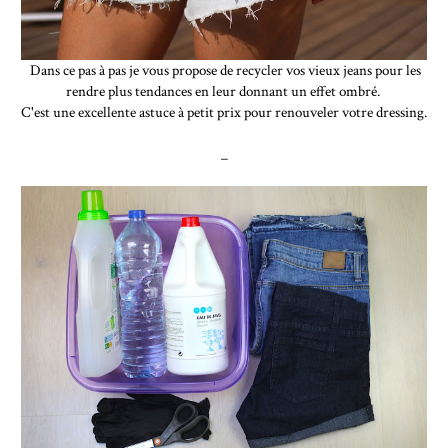
Dans ce pas à pas je vous propose de recycler vos vieux jeans pour les
rendre plus tendances en leur donnant un effet ombré.
C'est une excellente astuce à petit prix pour renouveler votre dressing.
_