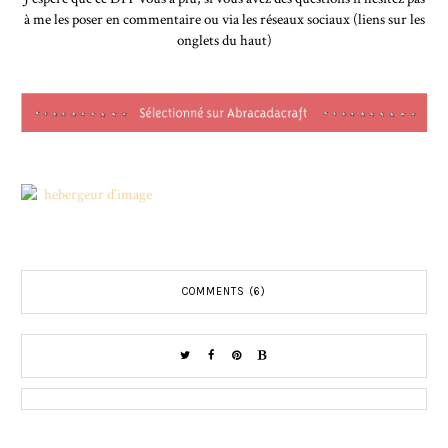
à me les poser en commentaire ou via les réseaux sociaux (liens sur les
onglets du haut)
COMMENTS (6)