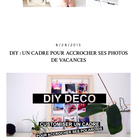
8/28/2015
DIY : UN CADRE POUR ACCROCHER SES PHOTOS
DE VACANCES