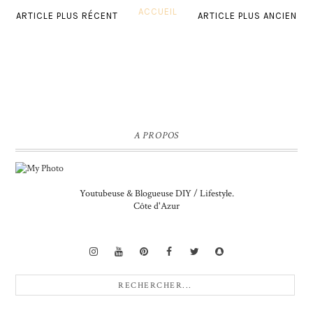
ACCUEIL
ARTICLE PLUS RÉCENT
ARTICLE PLUS ANCIEN
A PROPOS
Youtubeuse & Blogueuse DIY / Lifestyle.
Côte d'Azur