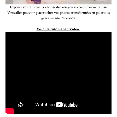
Exposez vos plus beaux clichés de l'été grace à ce cadre customisé.
Vous allez pouvoir y accrocher vos photos transformées en polaroids
grace au site Photobox.
Voici le tutoriel en vidéo
: