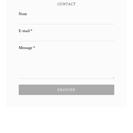
CONTACT
Nom
E-mail
*
Message
*