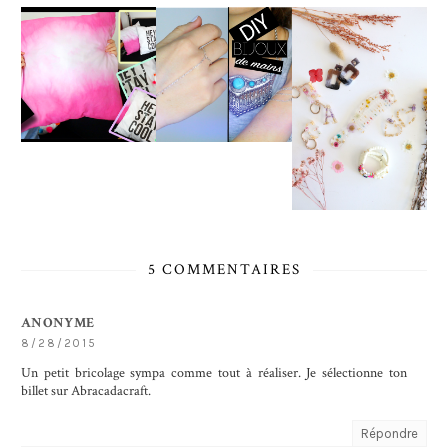
5 COMMENTAIRES
ANONYME
8/28/2015
Un petit bricolage sympa comme tout à réaliser. Je sélectionne ton
billet sur Abracadacraft.
Répondre