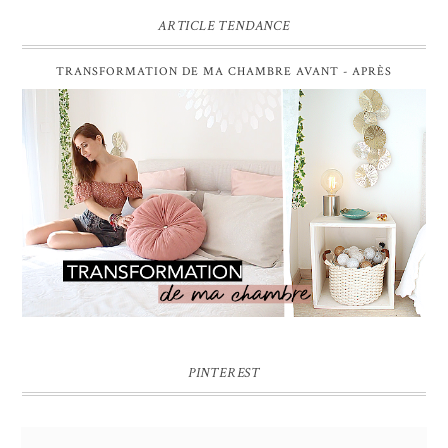
ARTICLE TENDANCE
TRANSFORMATION DE MA CHAMBRE AVANT - APRÈS
PINTEREST