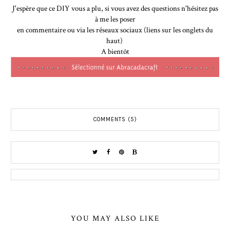
J'espère que ce DIY vous a plu, si vous avez des questions n'hésitez pas
à me les poser
en commentaire ou via les réseaux sociaux (liens sur les onglets du
haut)
A bientôt
COMMENTS (5)
YOU MAY ALSO LIKE