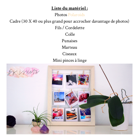
Liste du matériel :
Photos
Polaroids
Cadre (30 X 40 ou plus grand pour accrocher davantage de photos)
Fils / Cordelette
Colle
Punaises
Marteau
Ciseaux
Mini pinces à linge