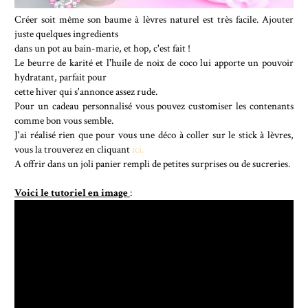
Créer soit même son baume à lèvres naturel est très facile. Ajouter
juste quelques ingredients
dans un pot au bain-marie, et hop, c'est fait !
Le beurre de karité et l'huile de noix de coco lui apporte un pouvoir
hydratant, parfait pour
cette hiver qui s'annonce assez rude.
Pour un cadeau personnalisé vous pouvez customiser les contenants
comme bon vous semble.
J'ai réalisé rien que pour vous une déco à coller sur le stick à lèvres,
vous la trouverez en cliquant
ici.
A offrir dans un joli panier rempli de petites surprises ou de sucreries.
Voici le tutoriel en image
: