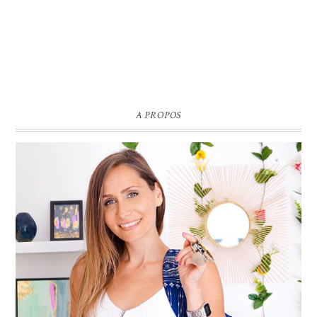
A PROPOS