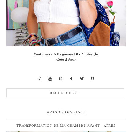
Youtubeuse & Blogueuse DIY / Lifestyle.
Côte d'Azur
ARTICLE TENDANCE
TRANSFORMATION DE MA CHAMBRE AVANT - APRÈS