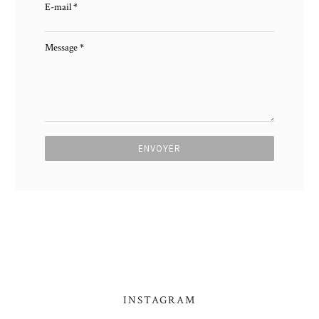
E-mail
*
Message
*
INSTAGRAM