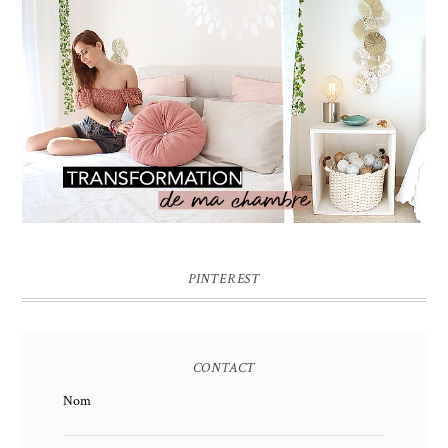
PINTEREST
CONTACT
Nom