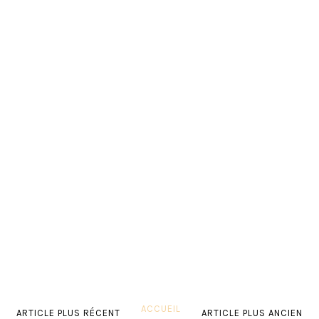
ACCUEIL
ARTICLE PLUS RÉCENT
ARTICLE PLUS ANCIEN