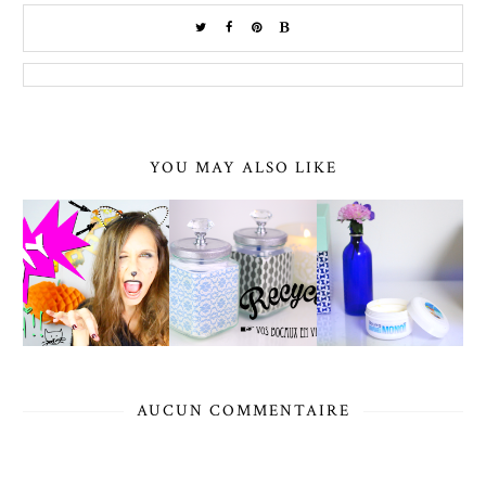
YOU MAY ALSO LIKE
AUCUN COMMENTAIRE