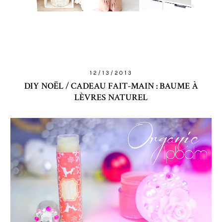
12/13/2013
DIY NOËL / CADEAU FAIT-MAIN : BAUME À
LÈVRES NATUREL