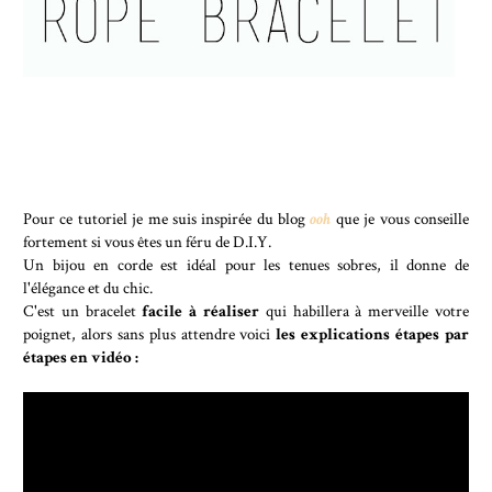
Pour ce tutoriel je me suis inspirée du blog
ooh
que je vous conseille
fortement si vous êtes un féru de D.I.Y.
Un bijou en corde est idéal pour les tenues sobres, il donne de
l'élégance et du chic.
C'est un bracelet
facile à réaliser
qui habillera à merveille votre
poignet, alors sans plus attendre voici
les explications étapes par
étapes en vidéo :