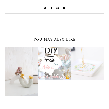
YOU MAY ALSO LIKE