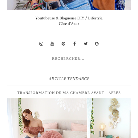
Youtubeuse & Blogueuse DIY / Lifestyle.
Côte d'Azur
ARTICLE TENDANCE
TRANSFORMATION DE MA CHAMBRE AVANT - APRÈS