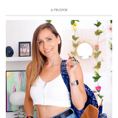
A PROPOS