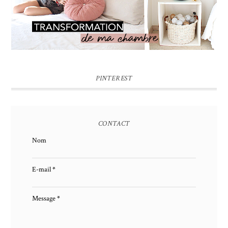
PINTEREST
CONTACT
Nom
E-mail
*
Message
*