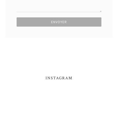
INSTAGRAM