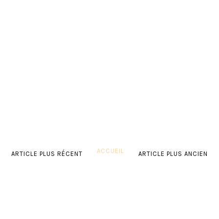
ACCUEIL
ARTICLE PLUS RÉCENT
ARTICLE PLUS ANCIEN