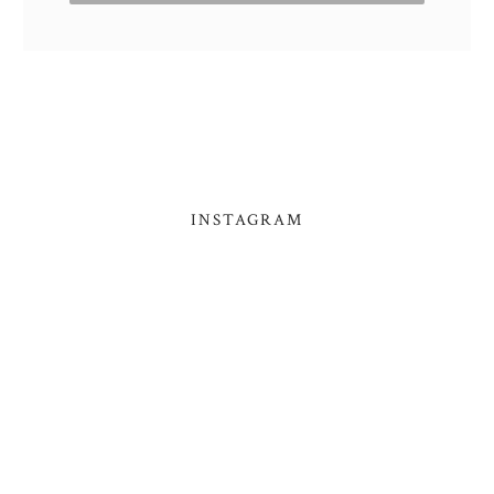
INSTAGRAM