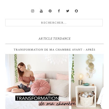
ARTICLE TENDANCE
TRANSFORMATION DE MA CHAMBRE AVANT - APRÈS