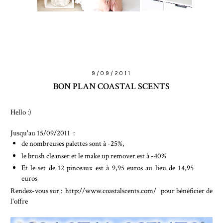
9/09/2011
BON PLAN COASTAL SCENTS
Hello :)
Jusqu'au 15/09/2011 :
de nombreuses palettes sont à -25%,
le brush cleanser et le make up remover est à -40%
Et le set de 12 pinceaux est à 9,95 euros au lieu de 14,95
euros
Rendez-vous sur : http://www.coastalscents.com/ pour bénéficier de
l'offre