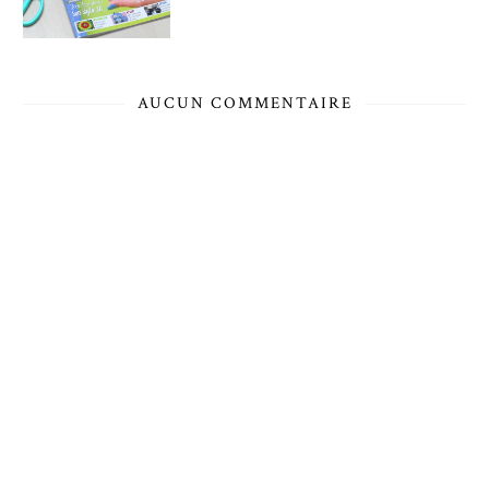
AUCUN COMMENTAIRE