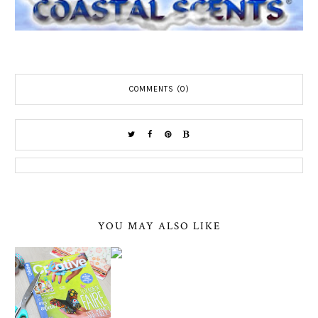
COMMENTS (0)
YOU MAY ALSO LIKE