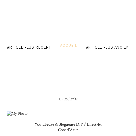
ACCUEIL
ARTICLE PLUS RÉCENT
ARTICLE PLUS ANCIEN
A PROPOS
Youtubeuse & Blogueuse DIY / Lifestyle.
Côte d'Azur