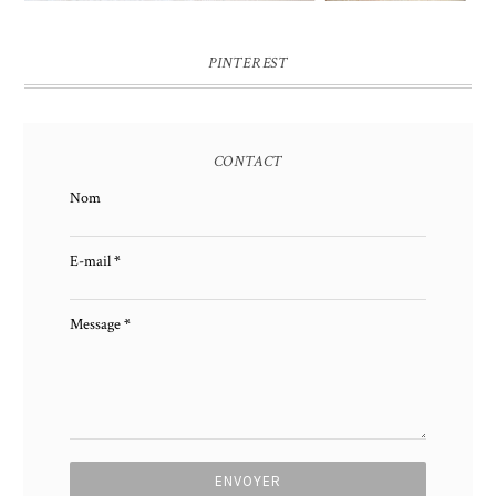
PINTEREST
CONTACT
Nom
E-mail
*
Message
*